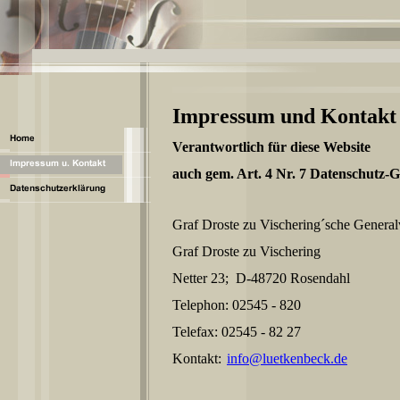
Impressum und Kontakt
Verantwortlich für diese Website
auch gem. Art. 4 Nr. 7 Datenschut
Graf Droste zu Vischering´sche Genera
Graf Droste zu Vischering
Netter 23; D-48720 Rosendahl
Telephon: 02545 - 820
Telefax: 02545 - 82 27
Kontakt:
info@luetkenbeck.de