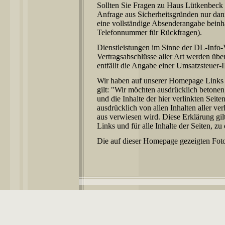
Sollten Sie Fragen zu Haus Lütkenbeck h
Anfrage aus Sicherheitsgründen nur da
eine vollständige Absenderangabe beinha
Telefonnummer für Rückfragen).
Dienstleistungen im Sinne der DL-Info
Vertragsabschlüsse aller Art werden üb
entfällt die Angabe einer Umsatzsteuer-
Wir haben auf unserer Homepage Links zu
gilt: "Wir möchten ausdrücklich betonen,
und die Inhalte der hier verlinkten Seit
ausdrücklich von allen Inhalten aller ve
aus verwiesen wird. Diese Erklärung gil
Links und für alle Inhalte der Seiten, z
Die auf dieser Homepage gezeigten Fotos